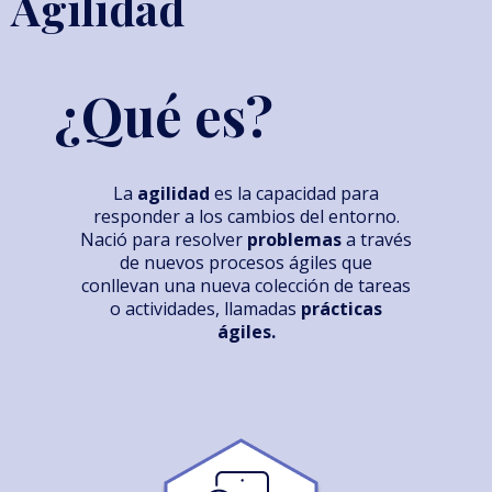
Agilidad
¿Qué es?
La
agilidad
es la capacidad para
responder a los cambios del entorno.
Nació para resolver
problemas
a través
de nuevos procesos ágiles que
conllevan una nueva colección de tareas
o actividades, llamadas
prácticas
ágiles.