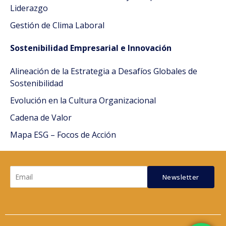
Liderazgo
Gestión de Clima Laboral
Sostenibilidad Empresarial e Innovación
Alineación de la Estrategia a Desafíos Globales de
Sostenibilidad
Evolución en la Cultura Organizacional
Cadena de Valor
Mapa ESG – Focos de Acción
Newsletter