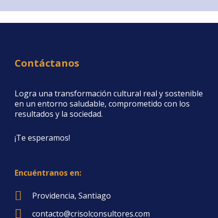
Contáctanos
Logra una transformación cultural real y sostenible
en un entorno saludable, comprometido con los
resultados y la sociedad.
¡Te esperamos!
Encuéntranos en:
Providencia, Santiago
contacto@crisolconsultores.com