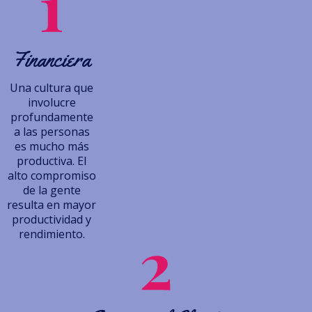
Financiera
Una cultura que
involucre
profundamente
a las personas
es mucho más
productiva. El
alto compromiso
de la gente
resulta en mayor
productividad y
rendimiento.