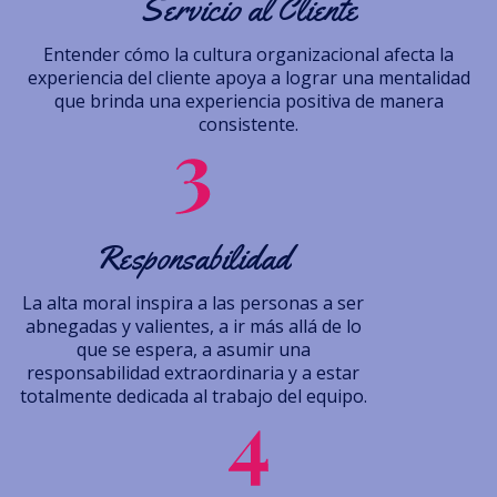
Servicio al Cliente
Entender cómo la cultura organizacional afecta la
experiencia del cliente apoya a lograr una mentalidad
que brinda una experiencia positiva de manera
consistente.
Responsabilidad
La alta moral inspira a las personas a ser
abnegadas y valientes, a ir más allá de lo
que se espera, a asumir una
responsabilidad extraordinaria y a estar
totalmente dedicada al trabajo del equipo.