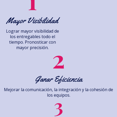
Mayor Visibilidad
Lograr mayor visibilidad de
los entregables todo el
tiempo. Pronosticar con
mayor precisión.
Ganar Eficiencia
Mejorar la comunicación, la integración y la cohesión de
los equipos.