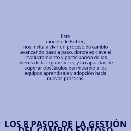
Este
modelo de Kotter,
nos invita a vivir un proceso de cambio
avanzando paso a paso, donde es clave el
involucramiento y participación de los
líderes de la organización, y la capacidad de
superar obstáculos permitiendo a los
equipos aprendizaje y adopción hacia
nuevas prácticas.
LOS 8 PASOS DE LA GESTIÓN
DEL CAMBIO EXITOSO