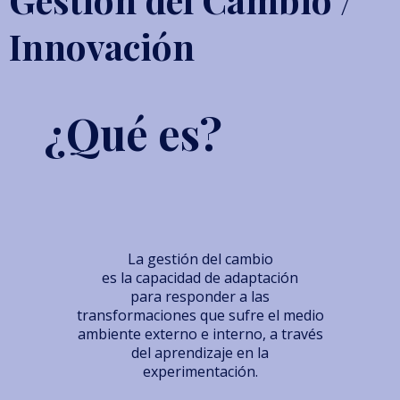
Innovación
¿Qué es?
La gestión del cambio
es la capacidad de adaptación
para responder a las
transformaciones que sufre el medio
ambiente externo e interno, a través
del aprendizaje en la
experimentación.