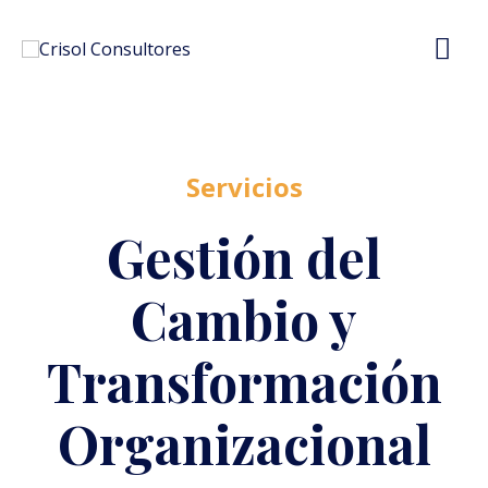
Servicios
Gestión del
Cambio y
Transformación
Organizacional