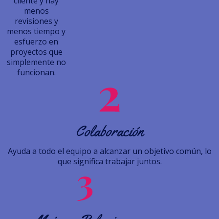
cliente y hay
menos
revisiones y
menos tiempo y
esfuerzo en
proyectos que
simplemente no
funcionan.
Colaboración
Ayuda a todo el equipo a alcanzar un objetivo común, lo
que significa trabajar juntos.