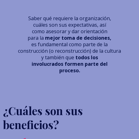
Saber qué requiere la organización,
cuáles son sus expectativas, así
como asesorar y dar orientación
para la
mejor toma de decisiones,
es fundamental como parte de la
construcción (o reconstrucción) de la cultura
y también que
todos los
involucrados formen parte del
proceso.
¿Cuáles son sus
beneficios?