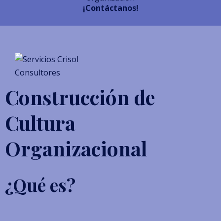
¡Contáctanos!
Construcción de
Cultura
Organizacional
¿Qué es?