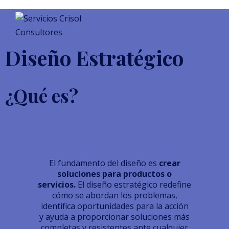
Diseño Estratégico
¿Qué es?
El fundamento del diseño es
crear
soluciones para productos o
servicios.
El diseño estratégico redefine
cómo se abordan los problemas,
identifica oportunidades para la acción
y ayuda a proporcionar soluciones más
completas y resistentes ante cualquier