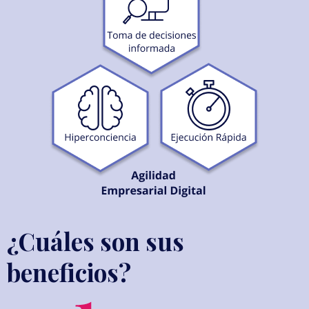
¿Cuáles son sus
beneficios?