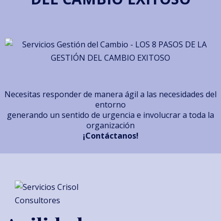
Necesitas responder de manera ágil a las necesidades del
entorno
generando un sentido de urgencia e involucrar a toda la
organización
¡Contáctanos!