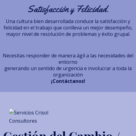
Satisfacción y Felicidad.
Una cultura bien desarrollada conduce la satisfacción y
felicidad en el trabajo que conlleva un mejor desempeño,
mayor nivel de resolución de problemas y éxito grupal.
Necesitas responder de manera ágil a las necesidades del
entorno
generando un sentido de urgencia e involucrar a toda la
organización
¡Contáctanos!
Gestión del Cambio /