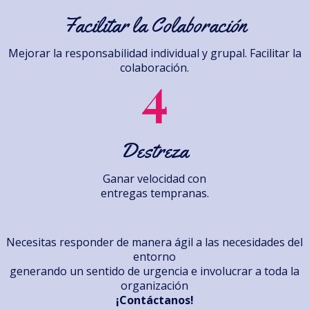
Facilitar la Colaboración
Mejorar la responsabilidad individual y grupal. Facilitar la
colaboración.
Destreza
Ganar velocidad con
entregas tempranas.
Necesitas responder de manera ágil a las necesidades del
entorno
generando un sentido de urgencia e involucrar a toda la
organización
¡Contáctanos!