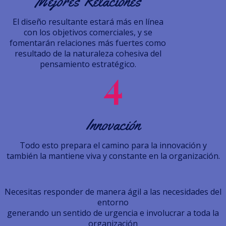
Mejores Relaciones
El diseño resultante estará más en línea
con los objetivos comerciales, y se
fomentarán relaciones más fuertes como
resultado de la naturaleza cohesiva del
pensamiento estratégico.
Innovación
Todo esto prepara el camino para la innovación y
también la mantiene viva y constante en la organización.
Necesitas responder de manera ágil a las necesidades del
entorno
generando un sentido de urgencia e involucrar a toda la
organización