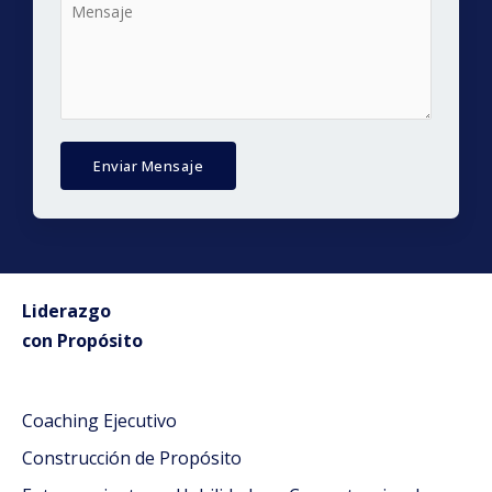
Enviar Mensaje
Liderazgo
con Propósito
Coaching Ejecutivo
Construcción de Propósito