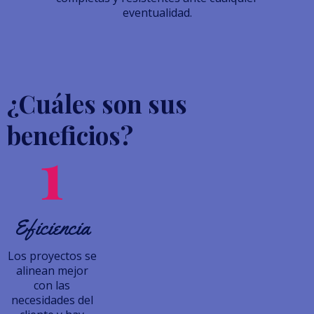
eventualidad.
¿Cuáles son sus
beneficios?
Eficiencia
Los proyectos se
alinean mejor
con las
necesidades del