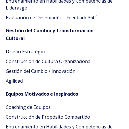
Entrenamiento en Habilidades y Competencias de
Liderazgo
Evaluación de Desempeño - Feedback 360º
Gestión del Cambio y Transformación
Cultural
Diseño Estratégico
Construcción de Cultura Organizacional
Gestión del Cambio / Innovación
Agilidad
Equipos Motivados e Inspirados
Coaching de Equipos
Construcción de Propósito Compartido
Entrenamiento en Habilidades y Competencias de