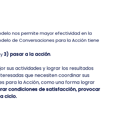
delo nos permite mayor efectividad en la
odelo de Conversaciones para la Acción tiene
, y
3) pasar a la acción
.
 sus actividades y lograr los resultados
interesadas que necesiten coordinar sus
nes para la Acción, como una forma lograr
rar condiciones de satisfacción, provocar
a ciclo.