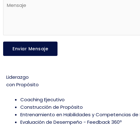
Enviar Mensaje
Liderazgo
con Propósito
Coaching Ejecutivo
Construcción de Propósito
Entrenamiento en Habilidades y Competencias de 
Evaluación de Desempeño - Feedback 360º