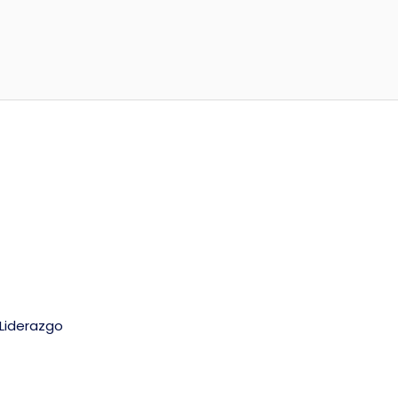
Liderazgo