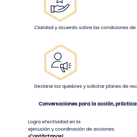
Claridad y acuerdo sobre las condiciones de 
Declarar los quiebres y solicitar planes de r
Conversaciones para la acción, práctica
Logra efectividad en la
ejecución y coordinación de acciones.
¡Contáctanos!