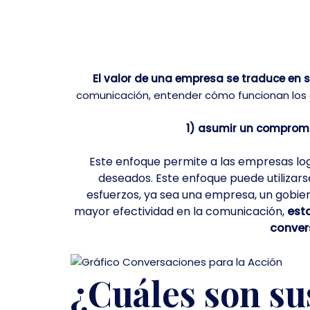
El valor de una empresa se traduce en
comunicación, entender cómo funcionan los c
1) asumir un comprom
Este enfoque permite a las empresas log
deseados.
Este enfoque puede utilizars
esfuerzos, ya sea una empresa, un gobier
mayor efectividad en la comunicación,
esta
convers
¿Cuáles son su