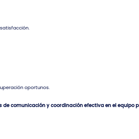
satisfacción.
ecuperación oportunos.
s de comunicación y coordinación efectiva en el equipo p