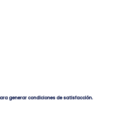
ara generar condiciones de satisfacción.