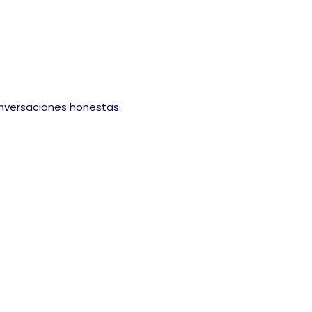
nversaciones honestas.