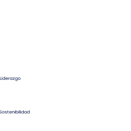
Liderazgo
Sostenibilidad