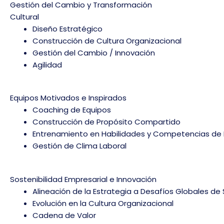
Gestión del Cambio y Transformación
Cultural
Diseño Estratégico
Construcción de Cultura Organizacional
Gestión del Cambio / Innovación
Agilidad
Equipos Motivados e Inspirados
Coaching de Equipos
Construcción de Propósito Compartido
Entrenamiento en Habilidades y Competencias de 
Gestión de Clima Laboral
Sostenibilidad Empresarial e Innovación
Alineación de la Estrategia a Desafíos Globales de 
Evolución en la Cultura Organizacional
Cadena de Valor