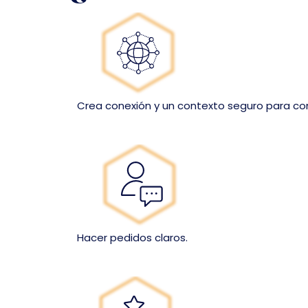
Crea conexión y un contexto seguro para co
Hacer pedidos claros.