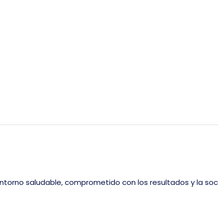
 entorno saludable, comprometido con los resultados y la so